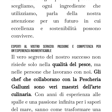
scegliamo, ogni ingrediente che
utilizziamo, parla della nostra
attenzione per un futuro in cui
eccellenza e sostenibilità possono
convivere.
Esperti al Vostro servizio: passione e competenza per
un’esperienza indimenticabile
Il vero segreto del nostro successo non
risiede solo nella
qualità del pesce
, ma
nelle persone che lavorano con noi.
Gli
chef che collaborano con la Pescheria
Galluzzi
sono veri maestri dell’arte
culinaria
. Con anni di esperienza alle
spalle e una passione infinita per i sapori
del mare, sanno come trasformare una