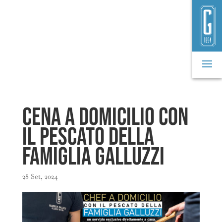
Cena a domicilio con
il pescato della
Famiglia Galluzzi
28 Set, 2024