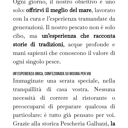
Ogni giorno, il nostro obiettivo è uno
solo:
offrirvi il meglio del mare
, lavorato
con la cura e l’esperienza tramandate da
generazioni. Il nostro pescato non è solo
cibo, ma
un’esperienza che racconta
storie di tradizioni
, acque profonde e
mani sapienti che conoscono il valore di
ogni singolo pesce.
Un’esperienza unica, confezionata su misura per Voi
Immaginate una serata speciale, nella
tranquillità di casa vostra. Nessuna
necessità di correre al ristorante o
preoccuparsi di preparare qualcosa di
particolare: è tutto già pensato per voi.
Grazie alla storica Pescheria Galluzzi,
la