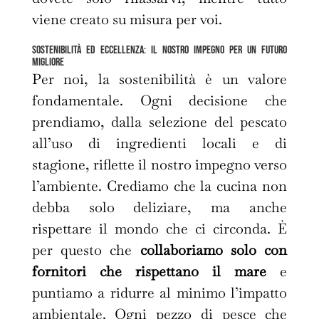
viene creato su misura per voi.
Sostenibilità ed eccellenza: il nostro impegno per un futuro
migliore
Per noi, la sostenibilità è un valore
fondamentale. Ogni decisione che
prendiamo, dalla selezione del pescato
all’uso di ingredienti locali e di
stagione, riflette il nostro impegno verso
l’ambiente. Crediamo che la cucina non
debba solo deliziare, ma anche
rispettare il mondo che ci circonda. È
per questo che
collaboriamo solo con
fornitori che rispettano il mare
e
puntiamo a ridurre al minimo l’impatto
ambientale. Ogni pezzo di pesce che