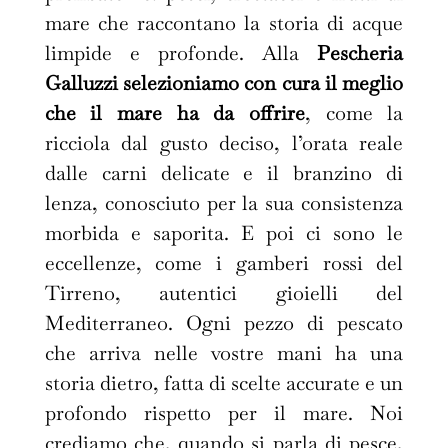
mare che raccontano la storia di acque
limpide e profonde. Alla
Pescheria
Galluzzi selezioniamo con cura il meglio
che il mare ha da offrire
, come la
ricciola dal gusto deciso, l’orata reale
dalle carni delicate e il branzino di
lenza, conosciuto per la sua consistenza
morbida e saporita. E poi ci sono le
eccellenze, come i gamberi rossi del
Tirreno, autentici gioielli del
Mediterraneo. Ogni pezzo di pescato
che arriva nelle vostre mani ha una
storia dietro, fatta di scelte accurate e un
profondo rispetto per il mare. Noi
crediamo che, quando si parla di pesce,