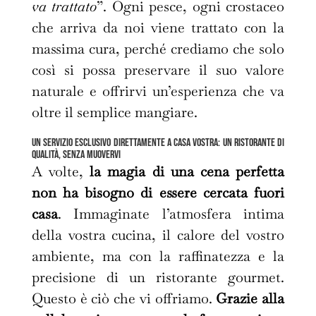
va trattato
”. Ogni pesce, ogni crostaceo
che arriva da noi viene trattato con la
massima cura, perché crediamo che solo
così si possa preservare il suo valore
naturale e offrirvi un’esperienza che va
oltre il semplice mangiare.
Un servizio esclusivo direttamente a casa Vostra: un ristorante di
qualità, senza muovervi
A volte,
la magia di una cena perfetta
non ha bisogno di essere cercata fuori
casa
. Immaginate l’atmosfera intima
della vostra cucina, il calore del vostro
ambiente, ma con la raffinatezza e la
precisione di un ristorante gourmet.
Questo è ciò che vi offriamo.
Grazie alla