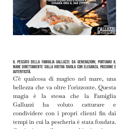
Il pescato della Famiglia Galluzzi: da generazioni, portiamo il
mare direttamente sulla vostra tavola con eleganza, passione e
autenticità.
C’è qualcosa di magico nel mare, una
bellezza che va oltre l’orizzonte. Questa
magia è la stessa che la Famiglia
Galluzzi ha voluto catturare e
condividere con i propri clienti fin dai
tempi in cui la pescheria è stata fondata.