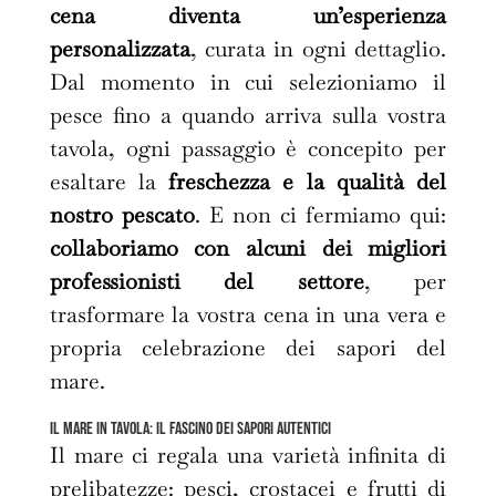
cena diventa un’esperienza
personalizzata
, curata in ogni dettaglio.
Dal momento in cui selezioniamo il
pesce fino a quando arriva sulla vostra
tavola, ogni passaggio è concepito per
esaltare la
freschezza e la qualità del
nostro pescato
. E non ci fermiamo qui:
collaboriamo con alcuni dei migliori
professionisti del settore
, per
trasformare la vostra cena in una vera e
propria celebrazione dei sapori del
mare.
Il mare in tavola: il fascino dei sapori autentici
Il mare ci regala una varietà infinita di
prelibatezze: pesci, crostacei e frutti di