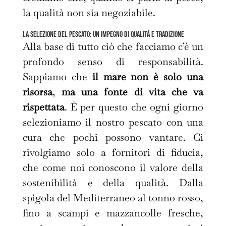
la qualità non sia negoziabile.
La selezione del pescato: un impegno di qualità e tradizione
Alla base di tutto ciò che facciamo c’è un
profondo senso di responsabilità.
Sappiamo che
il mare non è solo una
risorsa
,
ma una fonte di vita che va
rispettata
. È per questo che ogni giorno
selezioniamo il nostro pescato con una
cura che pochi possono vantare. Ci
rivolgiamo solo a fornitori di fiducia,
che come noi conoscono il valore della
sostenibilità e della qualità. Dalla
spigola del Mediterraneo al tonno rosso,
fino a scampi e mazzancolle fresche,