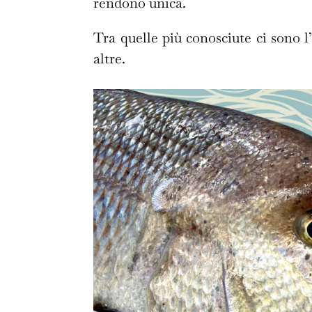
rendono unica.
Tra quelle più conosciute ci sono l’
altre.