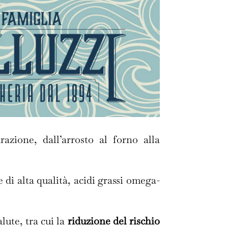
azione, dall’arrosto al forno alla
 di alta qualità, acidi grassi omega-
alute, tra cui la
riduzione del rischio