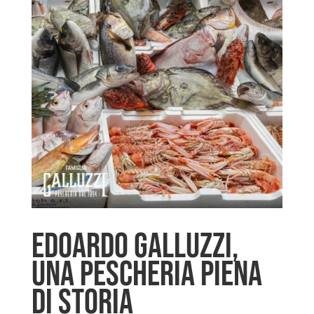
EDOARDO GALLUZZI,
UNA PESCHERIA PIENA
DI STORIA