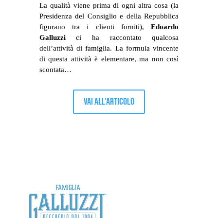
La qualità viene prima di ogni altra cosa (la
Presidenza del Consiglio e della Repubblica
figurano tra i clienti forniti),
Edoardo
Galluzzi
ci ha raccontato qualcosa
dell’attività di famiglia. La formula vincente
di questa attività è elementare, ma non così
scontata…
Vai all'articolo