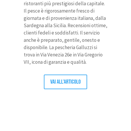
ristoranti più prestigiosi della capitale.
Il pesce è rigorosamente fresco di
giornata e di provenienza italiana, dalla
Sardegna alla Sicilia. Recensioni ottime,
clienti fedeli e soddisfatti. Il servizio
anche è preparato, gentile, onesto e
disponibile. La pescheria Galluzzi si
trova in Via Venezia 26e in Via Gregorio
VII, icona di garanzia e qualità.
Vai all'articolo