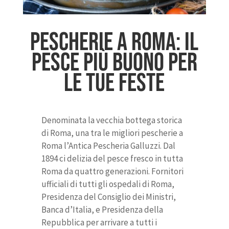
Pescherie a Roma: il
pesce più buono per
le tue feste
Denominata la vecchia bottega storica
di Roma, una tra le migliori pescherie a
Roma l’Antica Pescheria Galluzzi. Dal
1894 ci delizia del pesce fresco in tutta
Roma da quattro generazioni. Fornitori
ufficiali di tutti gli ospedali di Roma,
Presidenza del Consiglio dei Ministri,
Banca d’Italia, e Presidenza della
Repubblica per arrivare a tutti i